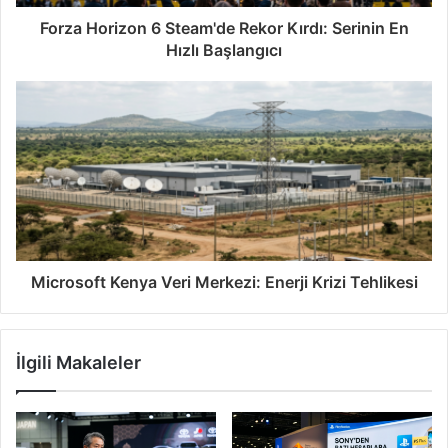
Forza Horizon 6 Steam'de Rekor Kırdı: Serinin En
Hızlı Başlangıcı
Microsoft Kenya Veri Merkezi: Enerji Krizi Tehlikesi
İlgili Makaleler