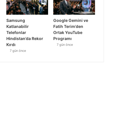
Samsung
Google Gemini ve
Katlanabilir
Fatih Terim’den
Telefonlar
Ortak YouTube
Hindistan’da Rekor
Programı
Kırdı
7 gün önce
7 gün önce