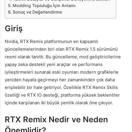
Modding Topluluğu İçin Anlamı
Sonuç ve Değerlendirme
Giriş
Nvidia, RTX Remix platformunun en kapsamlı
güncellemelerinden biri olan RTX Remix 1.5 sürümünü
resmi olarak tanıttı. Bu güncelleme, mod geliştiricilerine
yapay zeka destekli yeni araçlar ve performans
iyileştirmeleri sunarak eski oyunları modern grafiklerle
yeniden hayata geçirmeyi her zamankinden çok daha
erişilebilir bir hale getiriyor. Özellikle RTX Remix Skills
özelliği ve RTX IO desteği, platforma yüksek beklentiler
içinde karşılanan iki büyük yenilik olarak öne çıkıyor.
RTX Remix Nedir ve Neden
Önemlidir?