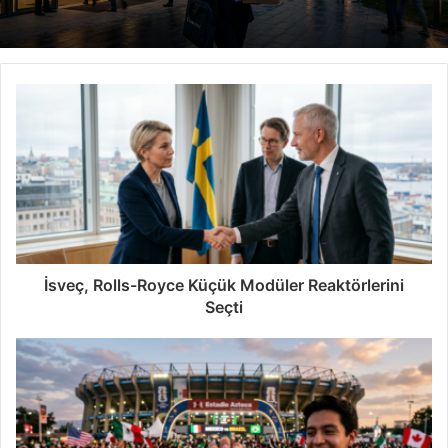
İsveç, Rolls-Royce Küçük Modüler Reaktörlerini
Seçti