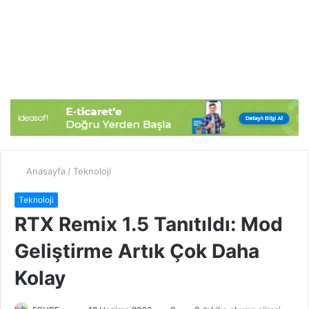
Anasayfa
/
Teknoloji
Teknoloji
RTX Remix 1.5 Tanıtıldı: Mod
Geliştirme Artık Çok Daha
Kolay