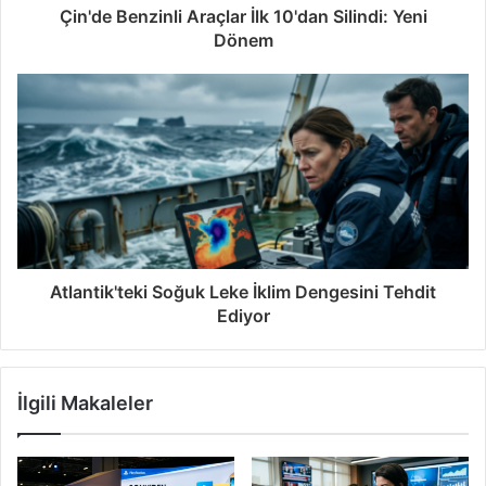
Çin'de Benzinli Araçlar İlk 10'dan Silindi: Yeni
Dönem
Atlantik'teki Soğuk Leke İklim Dengesini Tehdit
Ediyor
İlgili Makaleler