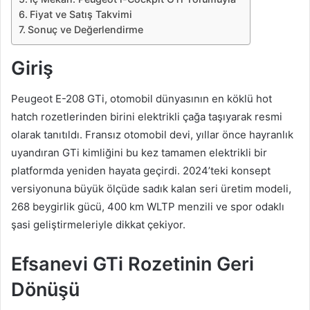
Fiyat ve Satış Takvimi
Sonuç ve Değerlendirme
Giriş
Peugeot E-208 GTi, otomobil dünyasının en köklü hot
hatch rozetlerinden birini elektrikli çağa taşıyarak resmi
olarak tanıtıldı. Fransız otomobil devi, yıllar önce hayranlık
uyandıran GTi kimliğini bu kez tamamen elektrikli bir
platformda yeniden hayata geçirdi. 2024’teki konsept
versiyonuna büyük ölçüde sadık kalan seri üretim modeli,
268 beygirlik gücü, 400 km WLTP menzili ve spor odaklı
şasi geliştirmeleriyle dikkat çekiyor.
Efsanevi GTi Rozetinin Geri
Dönüşü