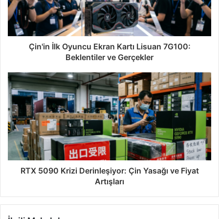
Çin'in İlk Oyuncu Ekran Kartı Lisuan 7G100:
Beklentiler ve Gerçekler
RTX 5090 Krizi Derinleşiyor: Çin Yasağı ve Fiyat
Artışları