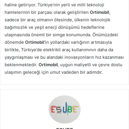
haline getiriyor. Türkiye’nin yerli ve milli teknoloji
hamlelerinin bir parçası olarak geliştirilen
Ortimobil
,
sadece bir araç olmanın ötesinde, ülkenin teknolojik
bağımsızlık ve yeşil enerji dönüşümü hedeflerine
ulaşmasında önemli bir simge konumunda. Önümüzdeki
dönemde
Ortimobil
‘in yollardaki varlığının artmasıyla
birlikte, Türkiye’de elektrikli araç kullanımının daha da
yaygınlaşması ve bu alandaki inovasyonların hız kazanması
beklenmektedir.
Ortimobil
, uygun maliyetli ve çevre dostu
ulaşımın geleceği için umut vadeden bir adımdır.