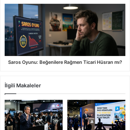
Saros Oyunu: Beğenilere Rağmen Ticari Hüsran mı?
İlgili Makaleler