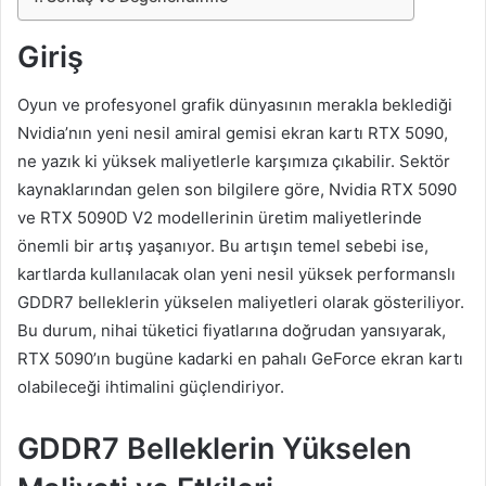
Giriş
Oyun ve profesyonel grafik dünyasının merakla beklediği
Nvidia’nın yeni nesil amiral gemisi ekran kartı RTX 5090,
ne yazık ki yüksek maliyetlerle karşımıza çıkabilir. Sektör
kaynaklarından gelen son bilgilere göre, Nvidia RTX 5090
ve RTX 5090D V2 modellerinin üretim maliyetlerinde
önemli bir artış yaşanıyor. Bu artışın temel sebebi ise,
kartlarda kullanılacak olan yeni nesil yüksek performanslı
GDDR7 belleklerin yükselen maliyetleri olarak gösteriliyor.
Bu durum, nihai tüketici fiyatlarına doğrudan yansıyarak,
RTX 5090’ın bugüne kadarki en pahalı GeForce ekran kartı
olabileceği ihtimalini güçlendiriyor.
GDDR7 Belleklerin Yükselen