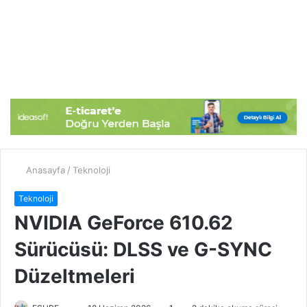
Anasayfa
/
Teknoloji
Teknoloji
NVIDIA GeForce 610.62
Sürücüsü: DLSS ve G-SYNC
Düzeltmeleri