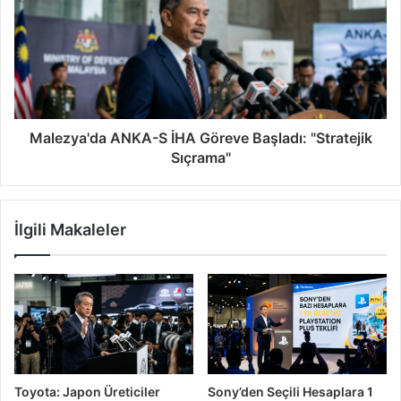
Malezya'da ANKA-S İHA Göreve Başladı: "Stratejik
Sıçrama"
İlgili Makaleler
Toyota: Japon Üreticiler
Sony’den Seçili Hesaplara 1