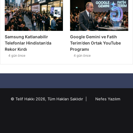
Samsung Katlanabilir
Google Gemini ve Fatih
Telefonlar Hindistan’da
Terim’den Ortak YouTube
Rekor Kırdı
Programı
4 gün önce
4 gün önce
© Telif Hakkı 2026, Tüm Hakları Saklıdır |
Nefes Yazılım