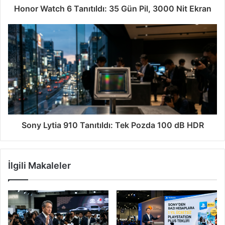
Honor Watch 6 Tanıtıldı: 35 Gün Pil, 3000 Nit Ekran
Sony Lytia 910 Tanıtıldı: Tek Pozda 100 dB HDR
İlgili Makaleler