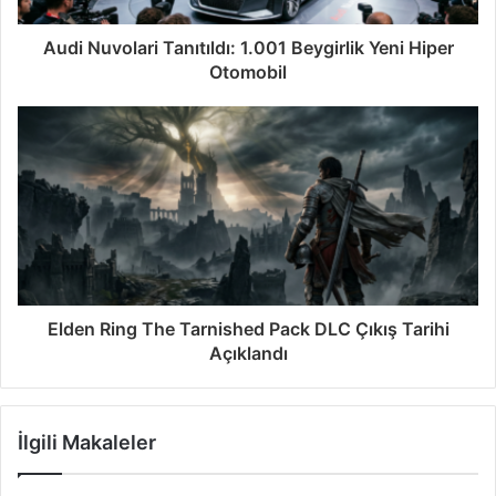
Audi Nuvolari Tanıtıldı: 1.001 Beygirlik Yeni Hiper
Otomobil
Elden Ring The Tarnished Pack DLC Çıkış Tarihi
Açıklandı
İlgili Makaleler