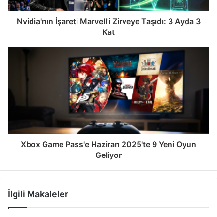
Nvidia'nın İşareti Marvell'i Zirveye Taşıdı: 3 Ayda 3
Kat
Xbox Game Pass'e Haziran 2025'te 9 Yeni Oyun
Geliyor
İlgili Makaleler