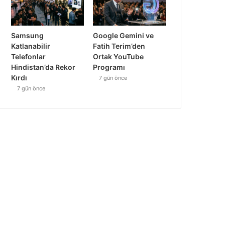
Samsung
Google Gemini ve
Katlanabilir
Fatih Terim’den
Telefonlar
Ortak YouTube
Hindistan’da Rekor
Programı
Kırdı
7 gün önce
7 gün önce