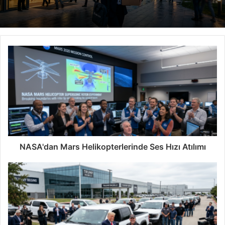
NASA'dan Mars Helikopterlerinde Ses Hızı Atılımı