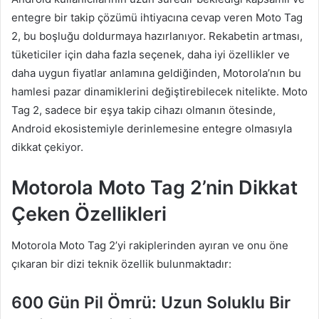
entegre bir takip çözümü ihtiyacına cevap veren Moto Tag
2, bu boşluğu doldurmaya hazırlanıyor. Rekabetin artması,
tüketiciler için daha fazla seçenek, daha iyi özellikler ve
daha uygun fiyatlar anlamına geldiğinden, Motorola’nın bu
hamlesi pazar dinamiklerini değiştirebilecek nitelikte. Moto
Tag 2, sadece bir eşya takip cihazı olmanın ötesinde,
Android ekosistemiyle derinlemesine entegre olmasıyla
dikkat çekiyor.
Motorola Moto Tag 2’nin Dikkat
Çeken Özellikleri
Motorola Moto Tag 2’yi rakiplerinden ayıran ve onu öne
çıkaran bir dizi teknik özellik bulunmaktadır:
600 Gün Pil Ömrü: Uzun Soluklu Bir