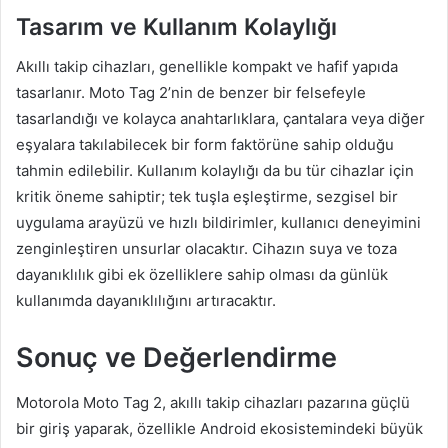
Tasarım ve Kullanım Kolaylığı
Akıllı takip cihazları, genellikle kompakt ve hafif yapıda
tasarlanır. Moto Tag 2’nin de benzer bir felsefeyle
tasarlandığı ve kolayca anahtarlıklara, çantalara veya diğer
eşyalara takılabilecek bir form faktörüne sahip olduğu
tahmin edilebilir. Kullanım kolaylığı da bu tür cihazlar için
kritik öneme sahiptir; tek tuşla eşleştirme, sezgisel bir
uygulama arayüzü ve hızlı bildirimler, kullanıcı deneyimini
zenginleştiren unsurlar olacaktır. Cihazın suya ve toza
dayanıklılık gibi ek özelliklere sahip olması da günlük
kullanımda dayanıklılığını artıracaktır.
Sonuç ve Değerlendirme
Motorola Moto Tag 2, akıllı takip cihazları pazarına güçlü
bir giriş yaparak, özellikle Android ekosistemindeki büyük