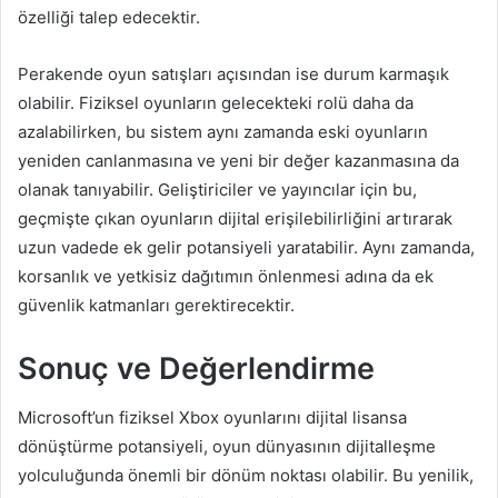
özelliği talep edecektir.
Perakende oyun satışları açısından ise durum karmaşık
olabilir. Fiziksel oyunların gelecekteki rolü daha da
azalabilirken, bu sistem aynı zamanda eski oyunların
yeniden canlanmasına ve yeni bir değer kazanmasına da
olanak tanıyabilir. Geliştiriciler ve yayıncılar için bu,
geçmişte çıkan oyunların dijital erişilebilirliğini artırarak
uzun vadede ek gelir potansiyeli yaratabilir. Aynı zamanda,
korsanlık ve yetkisiz dağıtımın önlenmesi adına da ek
güvenlik katmanları gerektirecektir.
Sonuç ve Değerlendirme
Microsoft’un fiziksel Xbox oyunlarını dijital lisansa
dönüştürme potansiyeli, oyun dünyasının dijitalleşme
yolculuğunda önemli bir dönüm noktası olabilir. Bu yenilik,