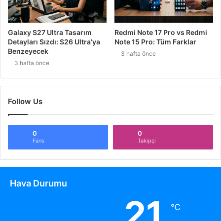
Galaxy S27 Ultra Tasarım
Redmi Note 17 Pro vs Redmi
Detayları Sızdı: S26 Ultra’ya
Note 15 Pro: Tüm Farklar
Benzeyecek
3 hafta önce
3 hafta önce
Follow Us
0
0
Fans
Takipçi
Hava Durumu
21
℃