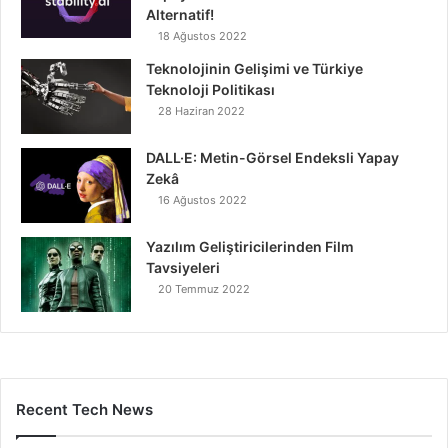
Alternatif!
18 Ağustos 2022
Teknolojinin Gelişimi ve Türkiye
Teknoloji Politikası
28 Haziran 2022
DALL·E: Metin-Görsel Endeksli Yapay
Zekâ
16 Ağustos 2022
Yazılım Geliştiricilerinden Film
Tavsiyeleri
20 Temmuz 2022
Recent Tech News