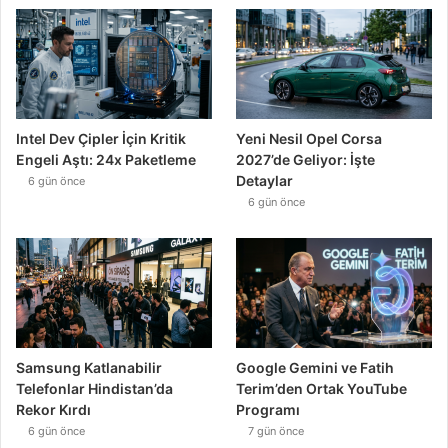
Intel Dev Çipler İçin Kritik
Yeni Nesil Opel Corsa
Engeli Aştı: 24x Paketleme
2027’de Geliyor: İşte
Detaylar
6 gün önce
6 gün önce
Samsung Katlanabilir
Google Gemini ve Fatih
Telefonlar Hindistan’da
Terim’den Ortak YouTube
Rekor Kırdı
Programı
6 gün önce
7 gün önce