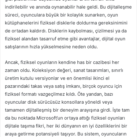
indirilebilir ve anında oynanabilir hale geldi. Bu dijitalleşme
süreci, oyunculara büyük bir kolaylık sunarken, oyun
kütüphanelerini fiziksel disklerle doldurma gereksinimini
de ortadan kaldırdı. Disklerin kaybolması, çizilmesi ya da
fiziksel alandan tasarruf etme gibi avantajlar, dijital oyun
satışlarının hızla yükselmesine neden oldu.
Ancak, fiziksel oyunların kendine has bir cazibesi her
zaman oldu. Koleksiyon değeri, sanat tasarımları, sınırlı
üretim kutulu versiyonlar ve en önemlisi ikinci el
pazarındaki takas veya satış imkanı, birçok oyuncu için
fiziksel formatı vazgeçilmez kıldı. Öte yandan, bazı
oyuncular disk sürücüsüz konsollara yöneldi veya
tamamen dijitalleşmiş bir deneyim arayışına girdi. İşte tam
da bu noktada Microsoft’un ortaya attığı fiziksel oyunları
dijitale taşıma fikri, her iki dünyanın en iyi özelliklerini bir
araya getirme potansiyeli taşıyor. Bu sistem, oyuncuların