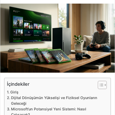
i
r
e
-
p
o
s
t
a
g
ö
n
d
e
İçindekiler
r
Giriş
m
Dijital Dönüşümün Yükselişi ve Fiziksel Oyunların
e
Geleceği
k
Microsoft’un Potansiyel Yeni Sistemi: Nasıl
Çalışacak?