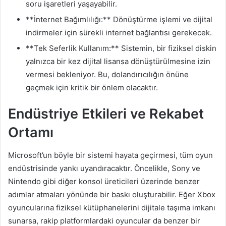
soru işaretleri yaşayabilir.
**İnternet Bağımlılığı:** Dönüştürme işlemi ve dijital
indirmeler için sürekli internet bağlantısı gerekecek.
**Tek Seferlik Kullanım:** Sistemin, bir fiziksel diskin
yalnızca bir kez dijital lisansa dönüştürülmesine izin
vermesi bekleniyor. Bu, dolandırıcılığın önüne
geçmek için kritik bir önlem olacaktır.
Endüstriye Etkileri ve Rekabet
Ortamı
Microsoft’un böyle bir sistemi hayata geçirmesi, tüm oyun
endüstrisinde yankı uyandıracaktır. Öncelikle, Sony ve
Nintendo gibi diğer konsol üreticileri üzerinde benzer
adımlar atmaları yönünde bir baskı oluşturabilir. Eğer Xbox
oyuncularına fiziksel kütüphanelerini dijitale taşıma imkanı
sunarsa, rakip platformlardaki oyuncular da benzer bir