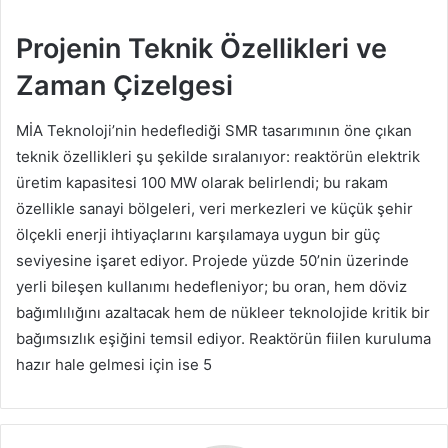
Projenin Teknik Özellikleri ve
Zaman Çizelgesi
MİA Teknoloji’nin hedeflediği SMR tasarımının öne çıkan
teknik özellikleri şu şekilde sıralanıyor: reaktörün elektrik
üretim kapasitesi 100 MW olarak belirlendi; bu rakam
özellikle sanayi bölgeleri, veri merkezleri ve küçük şehir
ölçekli enerji ihtiyaçlarını karşılamaya uygun bir güç
seviyesine işaret ediyor. Projede yüzde 50’nin üzerinde
yerli bileşen kullanımı hedefleniyor; bu oran, hem döviz
bağımlılığını azaltacak hem de nükleer teknolojide kritik bir
bağımsızlık eşiğini temsil ediyor. Reaktörün fiilen kuruluma
hazır hale gelmesi için ise 5