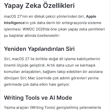
Yapay Zeka Özellikleri
macOS 27’nin en dikkat çekici yönlerinden biri,
Apple
Intelligence
‘ın çok daha derin bir entegrasyonla sisteme
işlenmesi. WWDC 2026’da öne çıkan yapay zeka yenilikleri
şu başlıklar altında özetlenebilir:
Yeniden Yapılandırılan Siri
Siri, macOS 27 ile birlikte doğal dil işleme kabiliyetlerini
önemli ölçüde geliştirdi. Artık daha uzun ve karmaşık
komutları anlayabilen, bağlamı takip edebilen bir asistana
dönüşen Siri; Mac üzerinde çok adımlı görevleri yerine
getirmede çok daha etkin hale geliyor.
Writing Tools ve AI Mode
Yazma araçları (Writing Tools) genişletilmiş yeteneklerle