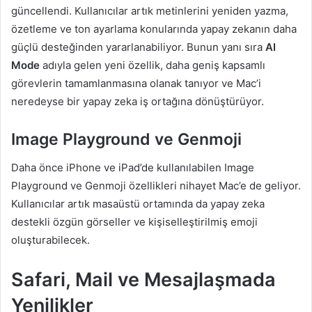
güncellendi. Kullanıcılar artık metinlerini yeniden yazma,
özetleme ve ton ayarlama konularında yapay zekanın daha
güçlü desteğinden yararlanabiliyor. Bunun yanı sıra
AI
Mode
adıyla gelen yeni özellik, daha geniş kapsamlı
görevlerin tamamlanmasına olanak tanıyor ve Mac’i
neredeyse bir yapay zeka iş ortağına dönüştürüyor.
Image Playground ve Genmoji
Daha önce iPhone ve iPad’de kullanılabilen Image
Playground ve Genmoji özellikleri nihayet Mac’e de geliyor.
Kullanıcılar artık masaüstü ortamında da yapay zeka
destekli özgün görseller ve kişiselleştirilmiş emoji
oluşturabilecek.
Safari, Mail ve Mesajlaşmada
Yenilikler