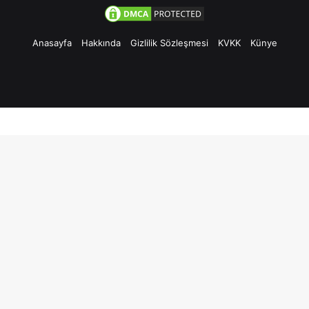
Anasayfa
Hakkında
Gizlilik Sözleşmesi
KVKK
Künye
Facebook
Twitter
Pinterest
YouTube
Instagram