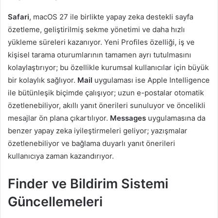
Safari
, macOS 27 ile birlikte yapay zeka destekli sayfa
özetleme, geliştirilmiş sekme yönetimi ve daha hızlı
yükleme süreleri kazanıyor. Yeni Profiles özelliği, iş ve
kişisel tarama oturumlarının tamamen ayrı tutulmasını
kolaylaştırıyor; bu özellikle kurumsal kullanıcılar için büyük
bir kolaylık sağlıyor.
Mail
uygulaması ise Apple Intelligence
ile bütünleşik biçimde çalışıyor; uzun e-postalar otomatik
özetlenebiliyor, akıllı yanıt önerileri sunuluyor ve öncelikli
mesajlar ön plana çıkartılıyor.
Messages
uygulamasına da
benzer yapay zeka iyileştirmeleri geliyor; yazışmalar
özetlenebiliyor ve bağlama duyarlı yanıt önerileri
kullanıcıya zaman kazandırıyor.
Finder ve Bildirim Sistemi
Güncellemeleri