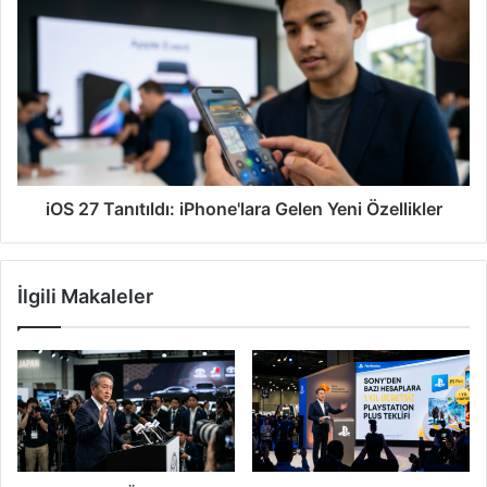
iOS 27 Tanıtıldı: iPhone'lara Gelen Yeni Özellikler
İlgili Makaleler