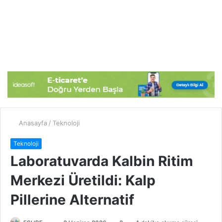
Anasayfa
/
Teknoloji
Teknoloji
Laboratuvarda Kalbin Ritim
Merkezi Üretildi: Kalp
Pillerine Alternatif