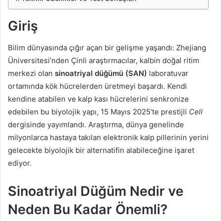
Giriş
Bilim dünyasında çığır açan bir gelişme yaşandı: Zhejiang
Üniversitesi’nden Çinli araştırmacılar, kalbin doğal ritim
merkezi olan
sinoatriyal düğümü (SAN)
laboratuvar
ortamında kök hücrelerden üretmeyi başardı. Kendi
kendine atabilen ve kalp kası hücrelerini senkronize
edebilen bu biyolojik yapı, 15 Mayıs 2025’te prestijli
Cell
dergisinde yayımlandı. Araştırma, dünya genelinde
milyonlarca hastaya takılan elektronik kalp pillerinin yerini
gelecekte biyolojik bir alternatifin alabileceğine işaret
ediyor.
Sinoatriyal Düğüm Nedir ve
Neden Bu Kadar Önemli?