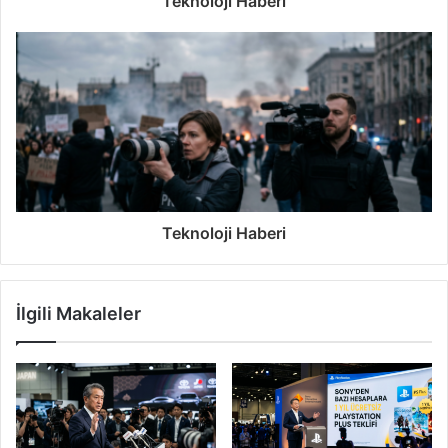
Teknoloji Haberi
Teknoloji Haberi
İlgili Makaleler