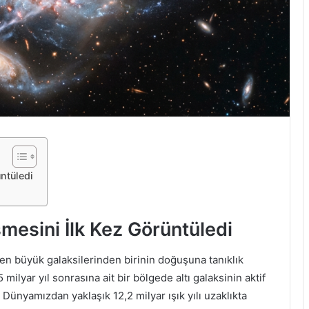
ntüledi
mesini İlk Kez Görüntüledi
 büyük galaksilerinden birinin doğuşuna tanıklık
 milyar yıl sonrasına ait bir bölgede altı galaksinin aktif
 Dünyamızdan yaklaşık 12,2 milyar ışık yılı uzaklıkta