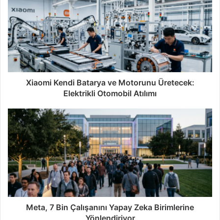
Xiaomi Kendi Batarya ve Motorunu Üretecek:
Elektrikli Otomobil Atılımı
Meta, 7 Bin Çalışanını Yapay Zeka Birimlerine
Yönlendiriyor