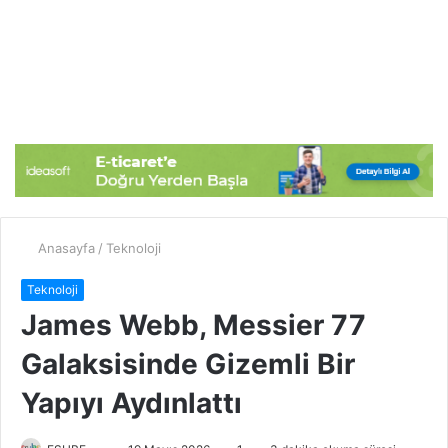
Anasayfa
/
Teknoloji
Teknoloji
James Webb, Messier 77
Galaksisinde Gizemli Bir
Yapıyı Aydınlattı