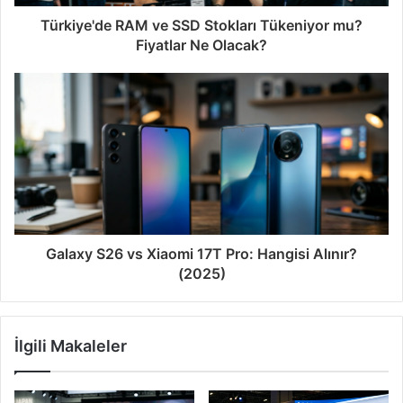
Türkiye'de RAM ve SSD Stokları Tükeniyor mu?
Fiyatlar Ne Olacak?
Galaxy S26 vs Xiaomi 17T Pro: Hangisi Alınır?
(2025)
İlgili Makaleler