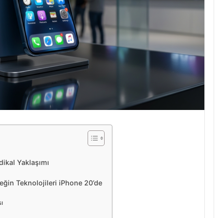
dikal Yaklaşımı
ceğin Teknolojileri iPhone 20’de
ı