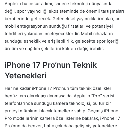
Apple’ın bu cesur adımı, sadece teknoloji dünyasında
değil, spor yayıncılığı ekosisteminde de önemli tartışmaları
beraberinde getirecek. Geleneksel yayıncılık firmaları, bu
mobil entegrasyonun sunduğu fırsatları ve potansiyel
tehditleri yakından inceleyeceklerdir. Mobil cihazların
sunduğu esneklik ve erişilebilirlik, gelecekte spor içeriği
üretim ve dağıtım şekillerini kökten değiştirebilir.
iPhone 17 Pro’nun Teknik
Yetenekleri
Her ne kadar iPhone 17 Pro’nun tüm teknik özellikleri
henüz tam olarak açıklanmasa da, Apple’ın “Pro” serisi
telefonlarında sunduğu kamera teknolojisi, bu tür bir
projeyi mümkün kılacak temellere sahip. Geçmiş iPhone
Pro modellerinin kamera özelliklerine bakarak, iPhone 17
Pro’nun da benzer, hatta çok daha gelişmiş yeteneklere