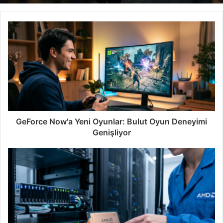
GeForce Now'a Yeni Oyunlar: Bulut Oyun Deneyimi
Genişliyor