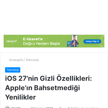
Anasayfa
/
Teknoloji
Teknoloji
iOS 27’nin Gizli Özellikleri:
Apple’ın Bahsetmediği
Yenilikler