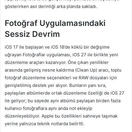
gösterirken asıl derinliği arka planda sakladı.
Fotoğraf Uygulamasındaki
Sessiz Devrim
iOS 17 ile başlayan ve iOS 18’de köklü bir değişime
uğrayan Fotoğraflar uygulaması, iOS 27 ile birlikte yeni
düzenleme araçları kazanıyor. Öne çıkan yenilikler
arasında gelişmiş nesne kaldırma (Clean Up) aracı, toplu
fotoğraf düzenleme seçenekleri ve RAW dosyaları için
genişletilmiş destek yer alıyor. Bunların yanı sıra,
paylaşılan albümlerde ortak düzenleme özelliği de iOS 27
ile geliyor; bu sayede aynı albümü paylaşan birden fazla
kullanıcı fotoğraflara aynı anda not ekleyip
düzenleyebiliyor. Apple bu özellikleri sahneye taşımak
yerine yalnızca teknik notlarda belirtti.