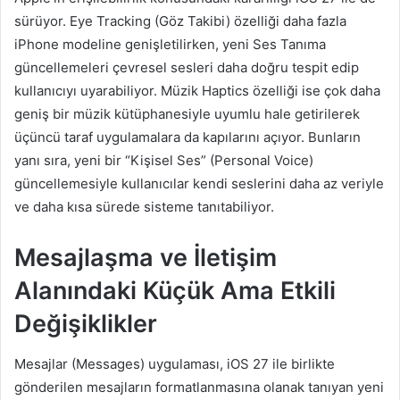
sürüyor. Eye Tracking (Göz Takibi) özelliği daha fazla
iPhone modeline genişletilirken, yeni Ses Tanıma
güncellemeleri çevresel sesleri daha doğru tespit edip
kullanıcıyı uyarabiliyor. Müzik Haptics özelliği ise çok daha
geniş bir müzik kütüphanesiyle uyumlu hale getirilerek
üçüncü taraf uygulamalara da kapılarını açıyor. Bunların
yanı sıra, yeni bir “Kişisel Ses” (Personal Voice)
güncellemesiyle kullanıcılar kendi seslerini daha az veriyle
ve daha kısa sürede sisteme tanıtabiliyor.
Mesajlaşma ve İletişim
Alanındaki Küçük Ama Etkili
Değişiklikler
Mesajlar (Messages) uygulaması, iOS 27 ile birlikte
gönderilen mesajların formatlanmasına olanak tanıyan yeni