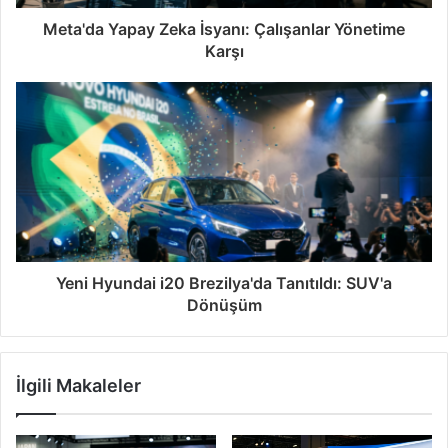
Meta'da Yapay Zeka İsyanı: Çalışanlar Yönetime
Karşı
Yeni Hyundai i20 Brezilya'da Tanıtıldı: SUV'a
Dönüşüm
İlgili Makaleler