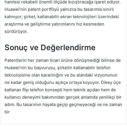
hamlesi rekabeti önemli ölçüde kızıştıracağa işaret ediyor.
Huawei’nin patent portföyü yalnızca bu tasarımla sınırlı
kalmıyor; şirket, katlanabilir ekran teknolojileri üzerindeki
araştırma ve geliştirme yatırımlarını hız kesmeden
sürdürüyor.
Sonuç ve Değerlendirme
Patentlerin her zaman ticari ürüne dönüşmediği bilinse de
Huawei’nin bu başvurusu, şirketin katlanabilir telefon
teknolojisine olan kararlılığını ve bu alandaki vizyonunun
ne kadar geniş olduğunu açıkça ortaya koyuyor. Dikey üçe
katlanan flip telefon konsepti hem teknik açıdan hem de
kullanıcı deneyimi bakımından gerçek anlamda yenilikçi bir
adım. Bu tasarımın hayata geçip geçmeyeceği ve ne zaman
bir