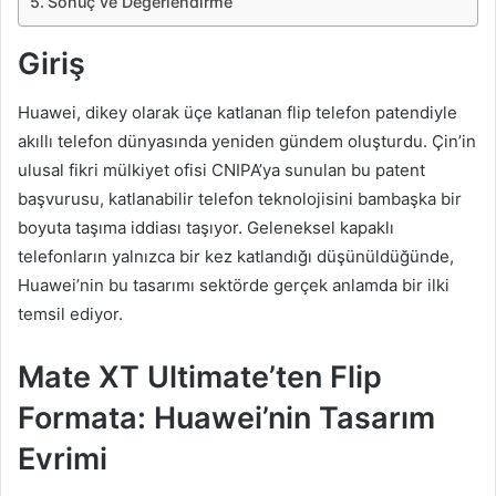
Sonuç ve Değerlendirme
Giriş
Huawei, dikey olarak üçe katlanan flip telefon patendiyle
akıllı telefon dünyasında yeniden gündem oluşturdu. Çin’in
ulusal fikri mülkiyet ofisi CNIPA’ya sunulan bu patent
başvurusu, katlanabilir telefon teknolojisini bambaşka bir
boyuta taşıma iddiası taşıyor. Geleneksel kapaklı
telefonların yalnızca bir kez katlandığı düşünüldüğünde,
Huawei’nin bu tasarımı sektörde gerçek anlamda bir ilki
temsil ediyor.
Mate XT Ultimate’ten Flip
Formata: Huawei’nin Tasarım
Evrimi