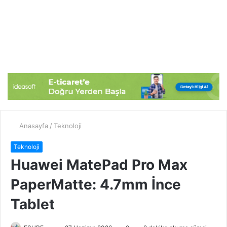
Anasayfa
/
Teknoloji
Teknoloji
Huawei MatePad Pro Max
PaperMatte: 4.7mm İnce
Tablet