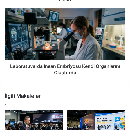
Laboratuvarda İnsan Embriyosu Kendi Organlarını
Oluşturdu
İlgili Makaleler