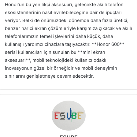
Honor’un bu yenilikçi aksesuarı, gelecekte akıllı telefon
ekosistemlerinin nasıl evrilebileceğine dair de ipuçları
veriyor. Belki de önümüzdeki dönemde daha fazla üretici,
benzer harici ekran çözümleriyle karşımıza çıkacak ve akıllı
telefonlarımızın temel işlevlerini daha küçük, daha
kullanışlı yardımcı cihazlara taşıyacaktır. **Honor 600**
serisi kullanıcıları için sunulan bu **mini ekran
aksesuarı**, mobil teknolojideki kullanıcı odaklı
inovasyonun güzel bir örneğidir ve mobil deneyimin
sınırlarını genişletmeye devam edecektir.