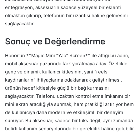
entegrasyon, aksesuarın sadece yüzeysel bir eklenti
olmaktan çıkarıp, telefonun bir uzantısı haline gelmesini
sağlayacaktır.
Sonuç ve Değerlendirme
Honor’un **Magic Mini “Yao” Screen** ile attığı bu adım,
mobil aksesuar pazarında fark yaratmaya aday. Özellikle
genç ve dinamik kullanıcı kitlesinin, yani “reels
kaydıranların” ihtiyaçlarına odaklanarak geliştirilmesi,
ürünün hedef kitlesiyle güçlü bir bağ kurmasını
sağlayacaktır. Telefonu uzaktan kontrol etme imkanını bir
mini ekran aracılığıyla sunmak, hem pratikliği artırıyor hem
de kullanıcıya daha modern ve etkileşimli bir deneyim
sunuyor. Bu aksesuar, sadece bir lüks değil, aynı zamanda
belirli kullanım senaryolarında bir gereklilik haline gelebilir.