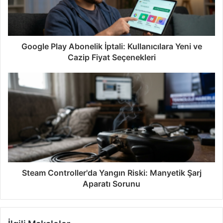
Google Play Abonelik İptali: Kullanıcılara Yeni ve
Cazip Fiyat Seçenekleri
Steam Controller'da Yangın Riski: Manyetik Şarj
Aparatı Sorunu