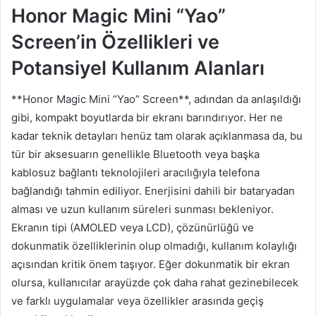
Honor Magic Mini “Yao”
Screen’in Özellikleri ve
Potansiyel Kullanım Alanları
**Honor Magic Mini “Yao” Screen**, adından da anlaşıldığı
gibi, kompakt boyutlarda bir ekranı barındırıyor. Her ne
kadar teknik detayları henüz tam olarak açıklanmasa da, bu
tür bir aksesuarın genellikle Bluetooth veya başka
kablosuz bağlantı teknolojileri aracılığıyla telefona
bağlandığı tahmin ediliyor. Enerjisini dahili bir bataryadan
alması ve uzun kullanım süreleri sunması bekleniyor.
Ekranın tipi (AMOLED veya LCD), çözünürlüğü ve
dokunmatik özelliklerinin olup olmadığı, kullanım kolaylığı
açısından kritik önem taşıyor. Eğer dokunmatik bir ekran
olursa, kullanıcılar arayüzde çok daha rahat gezinebilecek
ve farklı uygulamalar veya özellikler arasında geçiş