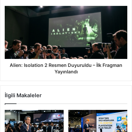
Alien: Isolation 2 Resmen Duyuruldu – İlk Fragman
Yayınlandı
İlgili Makaleler