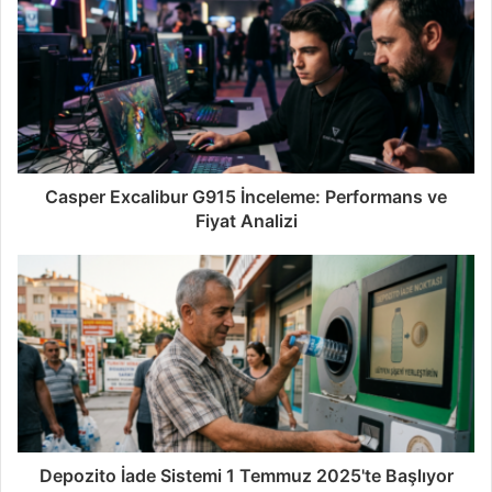
Casper Excalibur G915 İnceleme: Performans ve
Fiyat Analizi
Depozito İade Sistemi 1 Temmuz 2025'te Başlıyor