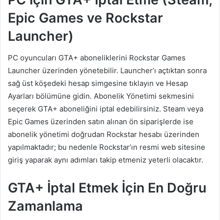
Epic Games ve Rockstar
Launcher)
PC oyuncuları GTA+ aboneliklerini Rockstar Games
Launcher üzerinden yönetebilir. Launcher’ı açtıktan sonra
sağ üst köşedeki hesap simgesine tıklayın ve Hesap
Ayarları bölümüne gidin. Abonelik Yönetimi sekmesini
seçerek GTA+ aboneliğini iptal edebilirsiniz. Steam veya
Epic Games üzerinden satın alınan ön siparişlerde ise
abonelik yönetimi doğrudan Rockstar hesabı üzerinden
yapılmaktadır; bu nedenle Rockstar’ın resmi web sitesine
giriş yaparak aynı adımları takip etmeniz yeterli olacaktır.
GTA+ İptal Etmek İçin En Doğru
Zamanlama