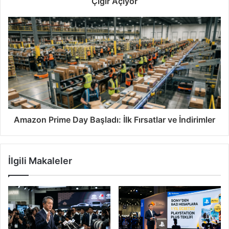
Çığır Açıyor
Amazon Prime Day Başladı: İlk Fırsatlar ve İndirimler
İlgili Makaleler