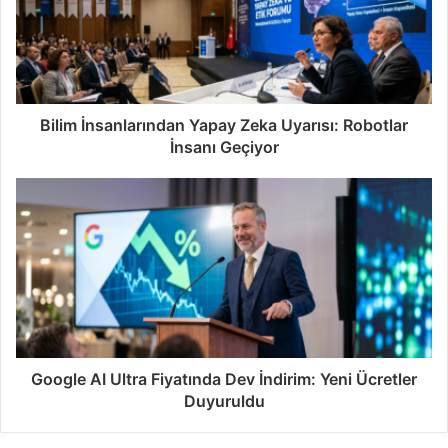
Bilim İnsanlarından Yapay Zeka Uyarısı: Robotlar
İnsanı Geçiyor
Google AI Ultra Fiyatında Dev İndirim: Yeni Ücretler
Duyuruldu