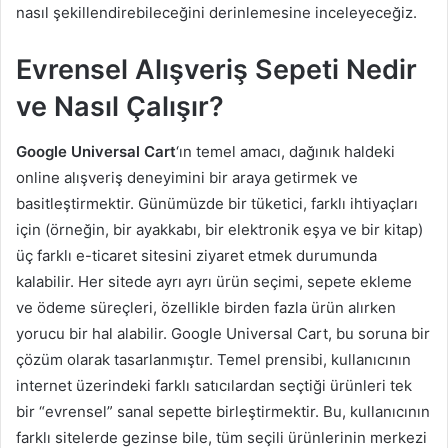
nasıl şekillendirebileceğini derinlemesine inceleyeceğiz.
Evrensel Alışveriş Sepeti Nedir
ve Nasıl Çalışır?
Google Universal Cart
‘ın temel amacı, dağınık haldeki
online alışveriş deneyimini bir araya getirmek ve
basitleştirmektir. Günümüzde bir tüketici, farklı ihtiyaçları
için (örneğin, bir ayakkabı, bir elektronik eşya ve bir kitap)
üç farklı e-ticaret sitesini ziyaret etmek durumunda
kalabilir. Her sitede ayrı ayrı ürün seçimi, sepete ekleme
ve ödeme süreçleri, özellikle birden fazla ürün alırken
yorucu bir hal alabilir. Google Universal Cart, bu soruna bir
çözüm olarak tasarlanmıştır. Temel prensibi, kullanıcının
internet üzerindeki farklı satıcılardan seçtiği ürünleri tek
bir “evrensel” sanal sepette birleştirmektir. Bu, kullanıcının
farklı sitelerde gezinse bile, tüm seçili ürünlerinin merkezi