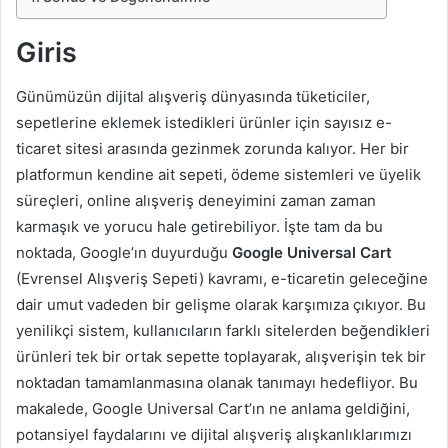
Giris
Günümüzün dijital alışveriş dünyasında tüketiciler,
sepetlerine eklemek istedikleri ürünler için sayısız e-
ticaret sitesi arasında gezinmek zorunda kalıyor. Her bir
platformun kendine ait sepeti, ödeme sistemleri ve üyelik
süreçleri, online alışveriş deneyimini zaman zaman
karmaşık ve yorucu hale getirebiliyor. İşte tam da bu
noktada, Google’ın duyurduğu
Google Universal Cart
(Evrensel Alışveriş Sepeti) kavramı, e-ticaretin geleceğine
dair umut vadeden bir gelişme olarak karşımıza çıkıyor. Bu
yenilikçi sistem, kullanıcıların farklı sitelerden beğendikleri
ürünleri tek bir ortak sepette toplayarak, alışverişin tek bir
noktadan tamamlanmasına olanak tanımayı hedefliyor. Bu
makalede, Google Universal Cart’ın ne anlama geldiğini,
potansiyel faydalarını ve dijital alışveriş alışkanlıklarımızı