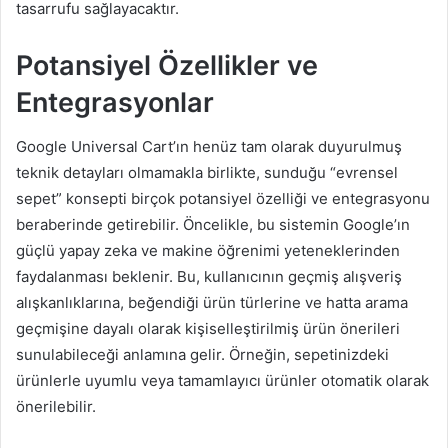
tasarrufu sağlayacaktır.
Potansiyel Özellikler ve
Entegrasyonlar
Google Universal Cart’ın henüz tam olarak duyurulmuş
teknik detayları olmamakla birlikte, sunduğu “evrensel
sepet” konsepti birçok potansiyel özelliği ve entegrasyonu
beraberinde getirebilir. Öncelikle, bu sistemin Google’ın
güçlü yapay zeka ve makine öğrenimi yeteneklerinden
faydalanması beklenir. Bu, kullanıcının geçmiş alışveriş
alışkanlıklarına, beğendiği ürün türlerine ve hatta arama
geçmişine dayalı olarak kişiselleştirilmiş ürün önerileri
sunulabileceği anlamına gelir. Örneğin, sepetinizdeki
ürünlerle uyumlu veya tamamlayıcı ürünler otomatik olarak
önerilebilir.