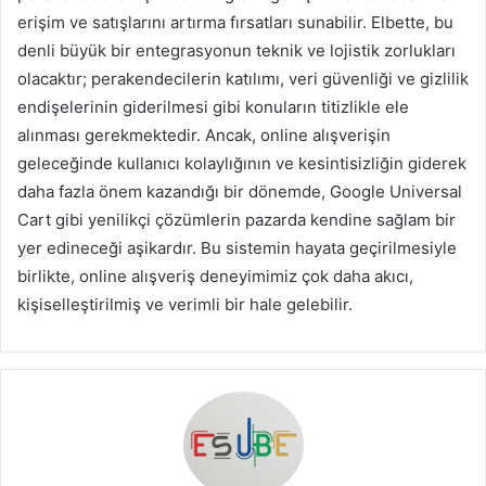
erişim ve satışlarını artırma fırsatları sunabilir. Elbette, bu
denli büyük bir entegrasyonun teknik ve lojistik zorlukları
olacaktır; perakendecilerin katılımı, veri güvenliği ve gizlilik
endişelerinin giderilmesi gibi konuların titizlikle ele
alınması gerekmektedir. Ancak, online alışverişin
geleceğinde kullanıcı kolaylığının ve kesintisizliğin giderek
daha fazla önem kazandığı bir dönemde, Google Universal
Cart gibi yenilikçi çözümlerin pazarda kendine sağlam bir
yer edineceği aşikardır. Bu sistemin hayata geçirilmesiyle
birlikte, online alışveriş deneyimimiz çok daha akıcı,
kişiselleştirilmiş ve verimli bir hale gelebilir.