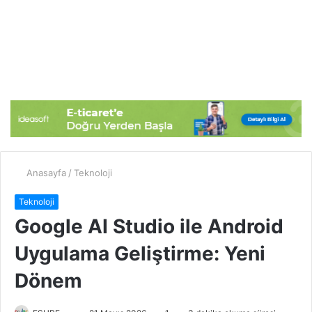
Anasayfa
/
Teknoloji
Teknoloji
Google AI Studio ile Android
Uygulama Geliştirme: Yeni
Dönem