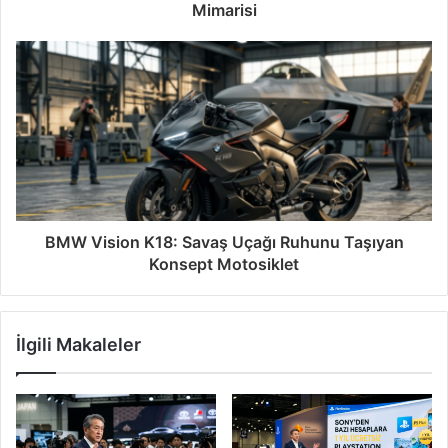
Mimarisi
BMW Vision K18: Savaş Uçağı Ruhunu Taşıyan
Konsept Motosiklet
İlgili Makaleler