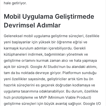
hale getiriyor.
Mobil Uygulama Geliştirmede
Devrimsel Adımlar
Geleneksel mobil uygulama geliştirme süreçleri, özellikle
yeni başlayanlar için yüksek bir öğrenme eğrisi ve
karmaşık kurulum adımları içerebiliyordu. Gerekli
kütüphaneleri indirmek, bağımlılıkları yönetmek ve
geliştirme ortamını kurmak zaman alıcı ve hata yapmaya
açık bir süreçti. Google AI Studio’nun bu alandaki atılımı,
tam da bu noktada devreye giriyor. Platformun sunduğu
yeni özellikler sayesinde, geliştiriciler artık tüm bu ön
hazırlık süreçlerini es geçerek doğrudan kodlamaya ve
uygulama tasarımına odaklanabiliyor. Bu durum, özellikle
hızlı prototipleme ve MVP (Minimum Viable Product)
geliştirme süreçleri için büyük avantaj sağlıyor. Google I/O