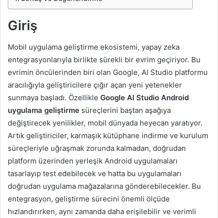
Giriş
Mobil uygulama geliştirme ekosistemi, yapay zeka
entegrasyonlarıyla birlikte sürekli bir evrim geçiriyor. Bu
evrimin öncülerinden biri olan Google, AI Studio platformu
aracılığıyla geliştiricilere çığır açan yeni yetenekler
sunmaya başladı. Özellikle
Google AI Studio Android
uygulama geliştirme
süreçlerini baştan aşağıya
değiştirecek yenilikler, mobil dünyada heyecan yaratıyor.
Artık geliştiriciler, karmaşık kütüphane indirme ve kurulum
süreçleriyle uğraşmak zorunda kalmadan, doğrudan
platform üzerinden yerleşik Android uygulamaları
tasarlayıp test edebilecek ve hatta bu uygulamaları
doğrudan uygulama mağazalarına gönderebilecekler. Bu
entegrasyon, geliştirme sürecini önemli ölçüde
hızlandırırken, aynı zamanda daha erişilebilir ve verimli