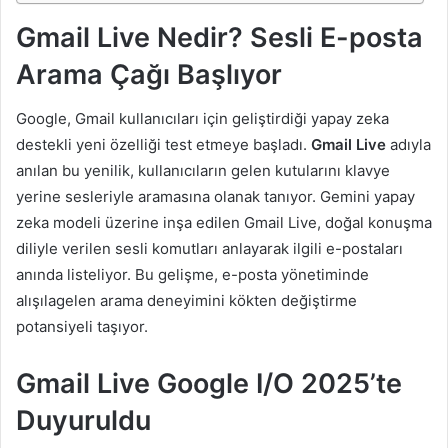
Gmail Live Nedir? Sesli E-posta
Arama Çağı Başlıyor
Google, Gmail kullanıcıları için geliştirdiği yapay zeka
destekli yeni özelliği test etmeye başladı.
Gmail Live
adıyla
anılan bu yenilik, kullanıcıların gelen kutularını klavye
yerine sesleriyle aramasına olanak tanıyor. Gemini yapay
zeka modeli üzerine inşa edilen Gmail Live, doğal konuşma
diliyle verilen sesli komutları anlayarak ilgili e-postaları
anında listeliyor. Bu gelişme, e-posta yönetiminde
alışılagelen arama deneyimini kökten değiştirme
potansiyeli taşıyor.
Gmail Live Google I/O 2025’te
Duyuruldu