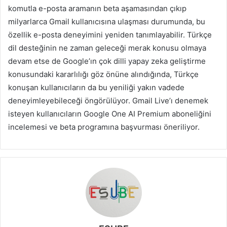
komutla e-posta aramanın beta aşamasından çıkıp
milyarlarca Gmail kullanıcısına ulaşması durumunda, bu
özellik e-posta deneyimini yeniden tanımlayabilir. Türkçe
dil desteğinin ne zaman geleceği merak konusu olmaya
devam etse de Google’ın çok dilli yapay zeka geliştirme
konusundaki kararlılığı göz önüne alındığında, Türkçe
konuşan kullanıcıların da bu yeniliği yakın vadede
deneyimleyebileceği öngörülüyor. Gmail Live’ı denemek
isteyen kullanıcıların Google One AI Premium aboneliğini
incelemesi ve beta programına başvurması öneriliyor.