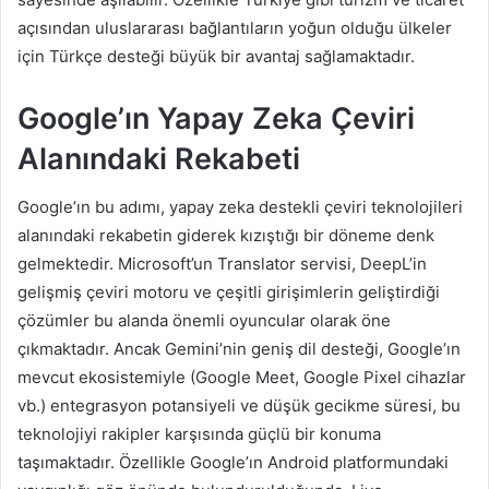
açısından uluslararası bağlantıların yoğun olduğu ülkeler
için Türkçe desteği büyük bir avantaj sağlamaktadır.
Google’ın Yapay Zeka Çeviri
Alanındaki Rekabeti
Google’ın bu adımı, yapay zeka destekli çeviri teknolojileri
alanındaki rekabetin giderek kızıştığı bir döneme denk
gelmektedir. Microsoft’un Translator servisi, DeepL’in
gelişmiş çeviri motoru ve çeşitli girişimlerin geliştirdiği
çözümler bu alanda önemli oyuncular olarak öne
çıkmaktadır. Ancak Gemini’nin geniş dil desteği, Google’ın
mevcut ekosistemiyle (Google Meet, Google Pixel cihazlar
vb.) entegrasyon potansiyeli ve düşük gecikme süresi, bu
teknolojiyi rakipler karşısında güçlü bir konuma
taşımaktadır. Özellikle Google’ın Android platformundaki