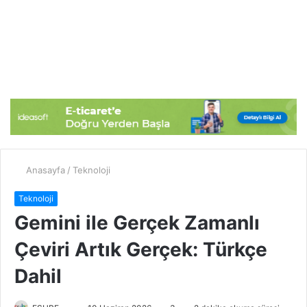
Anasayfa
/
Teknoloji
Teknoloji
Gemini ile Gerçek Zamanlı
Çeviri Artık Gerçek: Türkçe
Dahil