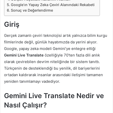
Google’ın Yapay Zeka Çeviri Alanındaki Rekabeti
Sonuç ve Değerlendirme
Giriş
Gerçek zamanlı çeviri teknolojisi artık yalnızca bilim kurgu
filmlerinde değil, günlük hayatımızda da yerini alıyor.
Google, yapay zeka modeli Gemini’ye entegre ettiği
Gemini Live Translate
özelliğiyle 70’ten fazla dili anlık
olarak çevirebilen devrim niteliğinde bir sistem tanıttı.
Türkçenin de desteklendiği bu yenilik, dil bariyerlerini
ortadan kaldırarak insanlar arasındaki iletişimi tamamen
yeniden tanımlamayı vadediyor.
Gemini Live Translate Nedir ve
Nasıl Çalışır?