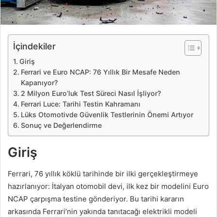
İçindekiler
Giriş
Ferrari ve Euro NCAP: 76 Yıllık Bir Mesafe Neden
Kapanıyor?
2 Milyon Euro’luk Test Süreci Nasıl İşliyor?
Ferrari Luce: Tarihi Testin Kahramanı
Lüks Otomotivde Güvenlik Testlerinin Önemi Artıyor
Sonuç ve Değerlendirme
Giriş
Ferrari, 76 yıllık köklü tarihinde bir ilki gerçekleştirmeye
hazırlanıyor: İtalyan otomobil devi, ilk kez bir modelini Euro
NCAP çarpışma testine gönderiyor. Bu tarihi kararın
arkasında Ferrari’nin yakında tanıtacağı elektrikli modeli