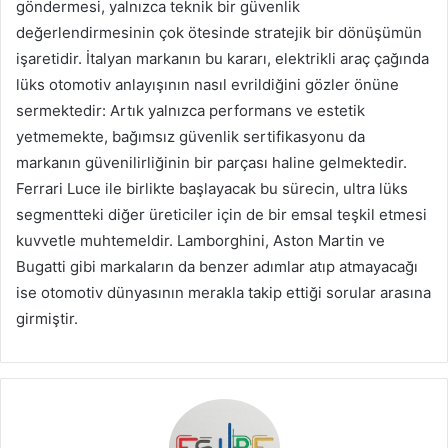
göndermesi, yalnızca teknik bir güvenlik
değerlendirmesinin çok ötesinde stratejik bir dönüşümün
işaretidir. İtalyan markanın bu kararı, elektrikli araç çağında
lüks otomotiv anlayışının nasıl evrildiğini gözler önüne
sermektedir: Artık yalnızca performans ve estetik
yetmemekte, bağımsız güvenlik sertifikasyonu da
markanın güvenilirliğinin bir parçası haline gelmektedir.
Ferrari Luce ile birlikte başlayacak bu sürecin, ultra lüks
segmentteki diğer üreticiler için de bir emsal teşkil etmesi
kuvvetle muhtemeldir. Lamborghini, Aston Martin ve
Bugatti gibi markaların da benzer adımlar atıp atmayacağı
ise otomotiv dünyasının merakla takip ettiği sorular arasına
girmiştir.