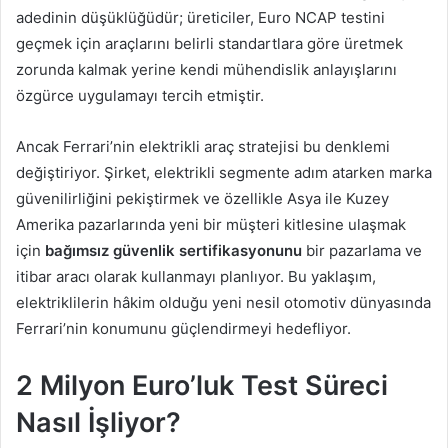
adedinin düşüklüğüdür; üreticiler, Euro NCAP testini
geçmek için araçlarını belirli standartlara göre üretmek
zorunda kalmak yerine kendi mühendislik anlayışlarını
özgürce uygulamayı tercih etmiştir.
Ancak Ferrari’nin elektrikli araç stratejisi bu denklemi
değiştiriyor. Şirket, elektrikli segmente adım atarken marka
güvenilirliğini pekiştirmek ve özellikle Asya ile Kuzey
Amerika pazarlarında yeni bir müşteri kitlesine ulaşmak
için
bağımsız güvenlik sertifikasyonunu
bir pazarlama ve
itibar aracı olarak kullanmayı planlıyor. Bu yaklaşım,
elektriklilerin hâkim olduğu yeni nesil otomotiv dünyasında
Ferrari’nin konumunu güçlendirmeyi hedefliyor.
2 Milyon Euro’luk Test Süreci
Nasıl İşliyor?