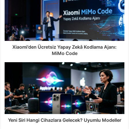
Xiaomi'den Ücretsiz Yapay Zekâ Kodlama Ajanı:
MiMo Code
Yeni Siri Hangi Cihazlara Gelecek? Uyumlu Modeller