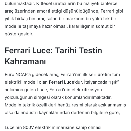
bulunmaktadır. Kitlesel üreticilerin bu maliyeti binlerce
araç üzerinden amorti ettiği düşünüldüğünde, Ferrari gibi
yıllık birkaç bin araç satan bir markanın bu yükü tek bir
modelle taşımaya hazır olması, kararlılığının somut bir
göstergesidir.
Ferrari Luce: Tarihi Testin
Kahramanı
Euro NCAP’a gidecek araç, Ferrari’nin ilk seri üretim tam
elektrikli modeli olan
Ferrari Luce
‘dur. İtalyancada “ışık”
anlamına gelen Luce, Ferrari’nin elektrifikasyon
yolculuğunun simgesi olarak konumlandırılmaktadır.
Modelin teknik özellikleri henüz resmi olarak açıklanmamış
olsa da endüstri kaynaklarından derlenen bilgilere göre;
Luce’nin 800V elektrik mimarisine sahip olması