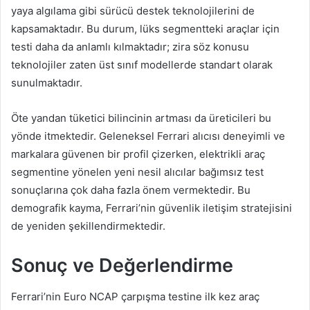
yaya algılama gibi sürücü destek teknolojilerini de
kapsamaktadır. Bu durum, lüks segmentteki araçlar için
testi daha da anlamlı kılmaktadır; zira söz konusu
teknolojiler zaten üst sınıf modellerde standart olarak
sunulmaktadır.
Öte yandan tüketici bilincinin artması da üreticileri bu
yönde itmektedir. Geleneksel Ferrari alıcısı deneyimli ve
markalara güvenen bir profil çizerken, elektrikli araç
segmentine yönelen yeni nesil alıcılar bağımsız test
sonuçlarına çok daha fazla önem vermektedir. Bu
demografik kayma, Ferrari’nin güvenlik iletişim stratejisini
de yeniden şekillendirmektedir.
Sonuç ve Değerlendirme
Ferrari’nin Euro NCAP çarpışma testine ilk kez araç