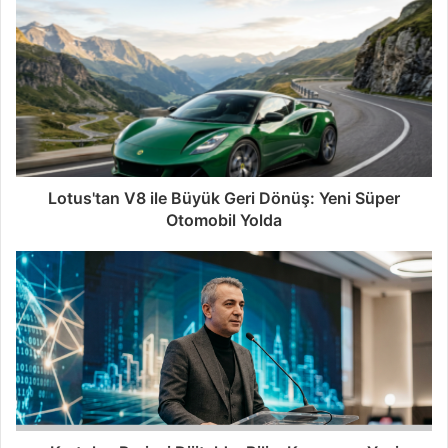
Lotus'tan V8 ile Büyük Geri Dönüş: Yeni Süper
Otomobil Yolda