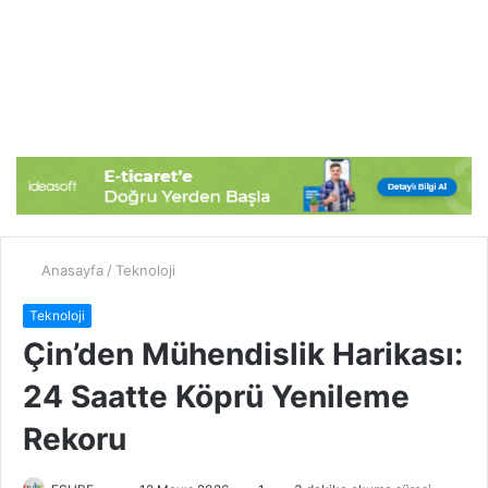
Anasayfa
/
Teknoloji
Teknoloji
Çin’den Mühendislik Harikası:
24 Saatte Köprü Yenileme
Rekoru