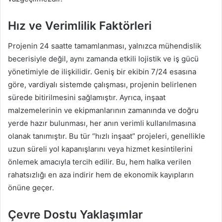
Hız ve Verimlilik Faktörleri
Projenin 24 saatte tamamlanması, yalnızca mühendislik
becerisiyle değil, aynı zamanda etkili lojistik ve iş gücü
yönetimiyle de ilişkilidir. Geniş bir ekibin 7/24 esasına
göre, vardiyalı sistemde çalışması, projenin belirlenen
sürede bitirilmesini sağlamıştır. Ayrıca, inşaat
malzemelerinin ve ekipmanlarının zamanında ve doğru
yerde hazır bulunması, her anın verimli kullanılmasına
olanak tanımıştır. Bu tür “hızlı inşaat” projeleri, genellikle
uzun süreli yol kapanışlarını veya hizmet kesintilerini
önlemek amacıyla tercih edilir. Bu, hem halka verilen
rahatsızlığı en aza indirir hem de ekonomik kayıpların
önüne geçer.
Çevre Dostu Yaklaşımlar