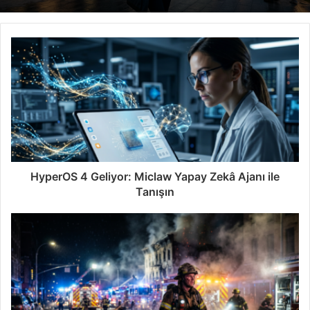
HyperOS 4 Geliyor: Miclaw Yapay Zekâ Ajanı ile
Tanışın