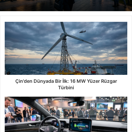
Çin'den Dünyada Bir İlk: 16 MW Yüzer Rüzgar
Türbini