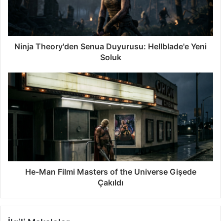
Ninja Theory'den Senua Duyurusu: Hellblade'e Yeni
Soluk
He-Man Filmi Masters of the Universe Gişede
Çakıldı