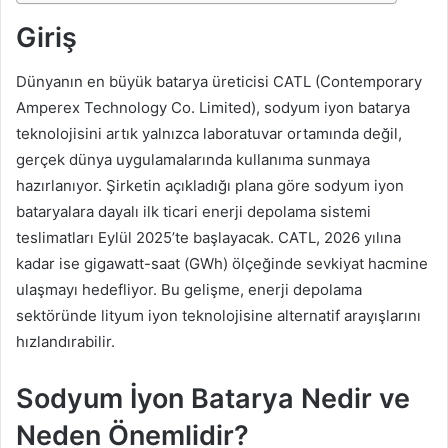
Giriş
Dünyanın en büyük batarya üreticisi CATL (Contemporary
Amperex Technology Co. Limited), sodyum iyon batarya
teknolojisini artık yalnızca laboratuvar ortamında değil,
gerçek dünya uygulamalarında kullanıma sunmaya
hazırlanıyor. Şirketin açıkladığı plana göre sodyum iyon
bataryalara dayalı ilk ticari enerji depolama sistemi
teslimatları Eylül 2025’te başlayacak. CATL, 2026 yılına
kadar ise gigawatt-saat (GWh) ölçeğinde sevkiyat hacmine
ulaşmayı hedefliyor. Bu gelişme, enerji depolama
sektöründe lityum iyon teknolojisine alternatif arayışlarını
hızlandırabilir.
Sodyum İyon Batarya Nedir ve
Neden Önemlidir?