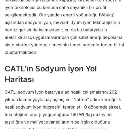
iyon teknolojisi bu konuda daha dayanıklı bir profil
sergilemektedir. Öte yandan enerji yoğunluğu (Wh/kg)
açısından sodyum iyon, mevcut lityum iyon teknolojisinin
henüz gerisinde kalmaktadır; bu da bu bataryaların
elektrikli araç uygulamalarından çok sabit enerji depolama
sistemlerine yönlendirilmesinin temel nedenlerinden birini
oluşturmaktadır.
CATL’ın Sodyum İyon Yol
Haritası
CATL, sodyum iyon batarya alanındaki çalışmalarını 2021
yılında kamuoyuyla paylaşmış ve “Natron” adını verdiği ilk
nesil sodyum iyon hücresini tanıtmıştı. O dönemde şirket,
teknolojinin enerji yoğunluğunu 160 Wh/kg düzeyine
taşıdığını ve maliyet avantajlarının belirgin olduğunu