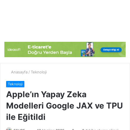
Anasayfa
/
Teknoloji
Teknoloji
Apple’ın Yapay Zeka
Modelleri Google JAX ve TPU
ile Eğitildi