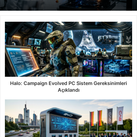
Halo: Campaign Evolved PC Sistem Gereksinimleri
Açıklandı