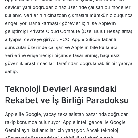
device” yani doğrudan cihaz üzerinde çalışan bu modeller,
kullanıcı verilerinin cihazdan çıkmasını mümkün olduğunca
engelliyor. Daha karmaşık görevler için ise Apple’ın
geliştirdiği Private Cloud Compute (Özel Bulut Hesaplama)
altyapısı devreye giriyor. PCC, Apple Silicon tabanlı
sunucular üzerinde çalışan ve Apple’ın bile kullanıcı
verilerine erişemediği biçimde tasarlanmış, bağımsız
güvenlik araştırmacıları tarafından doğrulanabilir bir yapıya
sahip.
Teknoloji Devleri Arasındaki
Rekabet ve İş Birliği Paradoksu
Apple ile Google, yapay zeka asistan pazarında doğrudan
rakip konumda bulunuyor; Apple Intelligence ile Google
Gemini aynı kullanıcılar için yarışıyor. Ancak teknoloji