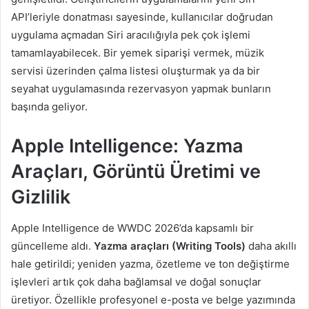
API’leriyle donatması sayesinde, kullanıcılar doğrudan
uygulama açmadan Siri aracılığıyla pek çok işlemi
tamamlayabilecek. Bir yemek siparişi vermek, müzik
servisi üzerinden çalma listesi oluşturmak ya da bir
seyahat uygulamasında rezervasyon yapmak bunların
başında geliyor.
Apple Intelligence: Yazma
Araçları, Görüntü Üretimi ve
Gizlilik
Apple Intelligence de WWDC 2026’da kapsamlı bir
güncelleme aldı.
Yazma araçları (Writing Tools)
daha akıllı
hale getirildi; yeniden yazma, özetleme ve ton değiştirme
işlevleri artık çok daha bağlamsal ve doğal sonuçlar
üretiyor. Özellikle profesyonel e-posta ve belge yazımında