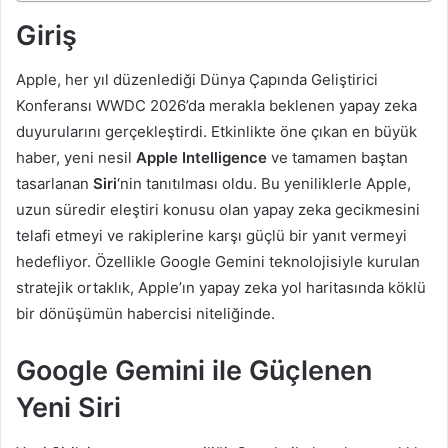
Giriş
Apple, her yıl düzenlediği Dünya Çapında Geliştirici
Konferansı WWDC 2026’da merakla beklenen yapay zeka
duyurularını gerçekleştirdi. Etkinlikte öne çıkan en büyük
haber, yeni nesil
Apple Intelligence
ve tamamen baştan
tasarlanan
Siri
‘nin tanıtılması oldu. Bu yeniliklerle Apple,
uzun süredir eleştiri konusu olan yapay zeka gecikmesini
telafi etmeyi ve rakiplerine karşı güçlü bir yanıt vermeyi
hedefliyor. Özellikle Google Gemini teknolojisiyle kurulan
stratejik ortaklık, Apple’ın yapay zeka yol haritasında köklü
bir dönüşümün habercisi niteliğinde.
Google Gemini ile Güçlenen
Yeni Siri