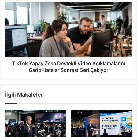
TikTok Yapay Zeka Destekli Video Açıklamalarını
Garip Hatalar Sonrası Geri Çekiyor
İlgili Makaleler