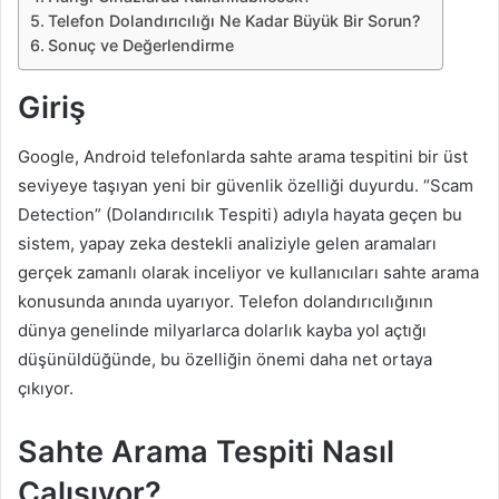
Telefon Dolandırıcılığı Ne Kadar Büyük Bir Sorun?
Sonuç ve Değerlendirme
Giriş
Google, Android telefonlarda sahte arama tespitini bir üst
seviyeye taşıyan yeni bir güvenlik özelliği duyurdu. “Scam
Detection” (Dolandırıcılık Tespiti) adıyla hayata geçen bu
sistem, yapay zeka destekli analiziyle gelen aramaları
gerçek zamanlı olarak inceliyor ve kullanıcıları sahte arama
konusunda anında uyarıyor. Telefon dolandırıcılığının
dünya genelinde milyarlarca dolarlık kayba yol açtığı
düşünüldüğünde, bu özelliğin önemi daha net ortaya
çıkıyor.
Sahte Arama Tespiti Nasıl
Çalışıyor?