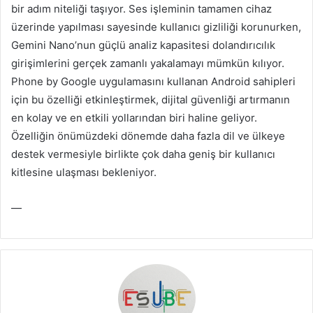
bir adım niteliği taşıyor. Ses işleminin tamamen cihaz
üzerinde yapılması sayesinde kullanıcı gizliliği korunurken,
Gemini Nano’nun güçlü analiz kapasitesi dolandırıcılık
girişimlerini gerçek zamanlı yakalamayı mümkün kılıyor.
Phone by Google uygulamasını kullanan Android sahipleri
için bu özelliği etkinleştirmek, dijital güvenliği artırmanın
en kolay ve en etkili yollarından biri haline geliyor.
Özelliğin önümüzdeki dönemde daha fazla dil ve ülkeye
destek vermesiyle birlikte çok daha geniş bir kullanıcı
kitlesine ulaşması bekleniyor.
—