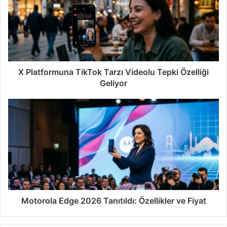
X Platformuna TikTok Tarzı Videolu Tepki Özelliği
Geliyor
Motorola Edge 2026 Tanıtıldı: Özellikler ve Fiyat