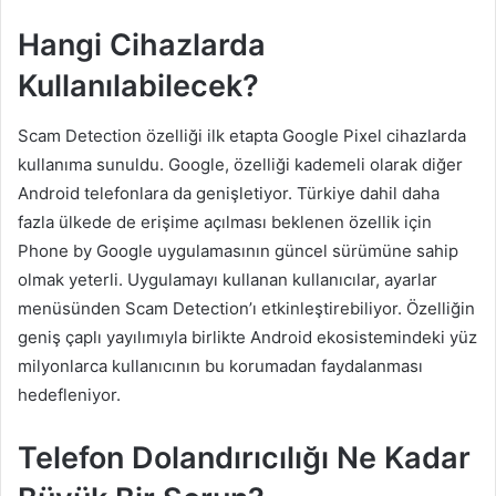
Hangi Cihazlarda
Kullanılabilecek?
Scam Detection özelliği ilk etapta Google Pixel cihazlarda
kullanıma sunuldu. Google, özelliği kademeli olarak diğer
Android telefonlara da genişletiyor. Türkiye dahil daha
fazla ülkede de erişime açılması beklenen özellik için
Phone by Google uygulamasının güncel sürümüne sahip
olmak yeterli. Uygulamayı kullanan kullanıcılar, ayarlar
menüsünden Scam Detection’ı etkinleştirebiliyor. Özelliğin
geniş çaplı yayılımıyla birlikte Android ekosistemindeki yüz
milyonlarca kullanıcının bu korumadan faydalanması
hedefleniyor.
Telefon Dolandırıcılığı Ne Kadar