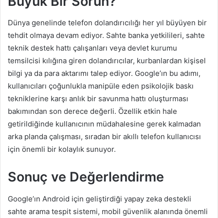
Büyük Bir Sorun?
Dünya genelinde telefon dolandırıcılığı her yıl büyüyen bir
tehdit olmaya devam ediyor. Sahte banka yetkilileri, sahte
teknik destek hattı çalışanları veya devlet kurumu
temsilcisi kılığına giren dolandırıcılar, kurbanlardan kişisel
bilgi ya da para aktarımı talep ediyor. Google’ın bu adımı,
kullanıcıları çoğunlukla manipüle eden psikolojik baskı
tekniklerine karşı anlık bir savunma hattı oluşturması
bakımından son derece değerli. Özellik etkin hale
getirildiğinde kullanıcının müdahalesine gerek kalmadan
arka planda çalışması, sıradan bir akıllı telefon kullanıcısı
için önemli bir kolaylık sunuyor.
Sonuç ve Değerlendirme
Google’ın Android için geliştirdiği yapay zeka destekli
sahte arama tespit sistemi, mobil güvenlik alanında önemli