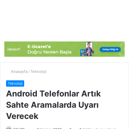
Anasayfa
/
Teknoloji
Teknoloji
Android Telefonlar Artık
Sahte Aramalarda Uyarı
Verecek