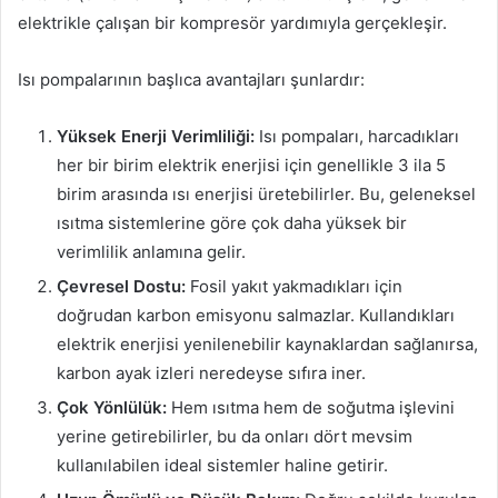
elektrikle çalışan bir kompresör yardımıyla gerçekleşir.
Isı pompalarının başlıca avantajları şunlardır:
Yüksek Enerji Verimliliği:
Isı pompaları, harcadıkları
her bir birim elektrik enerjisi için genellikle 3 ila 5
birim arasında ısı enerjisi üretebilirler. Bu, geleneksel
ısıtma sistemlerine göre çok daha yüksek bir
verimlilik anlamına gelir.
Çevresel Dostu:
Fosil yakıt yakmadıkları için
doğrudan karbon emisyonu salmazlar. Kullandıkları
elektrik enerjisi yenilenebilir kaynaklardan sağlanırsa,
karbon ayak izleri neredeyse sıfıra iner.
Çok Yönlülük:
Hem ısıtma hem de soğutma işlevini
yerine getirebilirler, bu da onları dört mevsim
kullanılabilen ideal sistemler haline getirir.