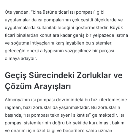
Öte yandan, “bina üstüne ticari ısı pompası” gibi
uygulamalar da ısı pompalarının çok çeşitli ölçeklerde ve
uygulamalarda kullanılabileceğini göstermektedir. Büyük
ticari binalardan konutlara kadar geniş bir yelpazede ısıtma
ve soğutma ihtiyaçlarını karşılayabilen bu sistemler,
geleceğin enerji altyapısının vazgeçilmez bir parçası
olmaya adaydır.
Geçiş Sürecindeki Zorluklar ve
Çözüm Arayışları
Almanya’nın ısı pompası devrimindeki bu hızlı ilerlemesine
rağmen, bazı zorluklar da yaşanmaktadır. Bu zorlukların
başında, “ısı pompası teknisyeni sıkıntısı” gelmektedir. Isı
pompası sistemlerinin doğru bir şekilde kurulması, bakımı
ve onarımı için özel bilgi ve becerilere sahip uzman