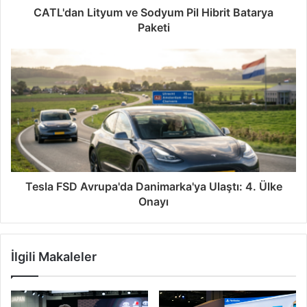
CATL'dan Lityum ve Sodyum Pil Hibrit Batarya
Paketi
Tesla FSD Avrupa'da Danimarka'ya Ulaştı: 4. Ülke
Onayı
İlgili Makaleler