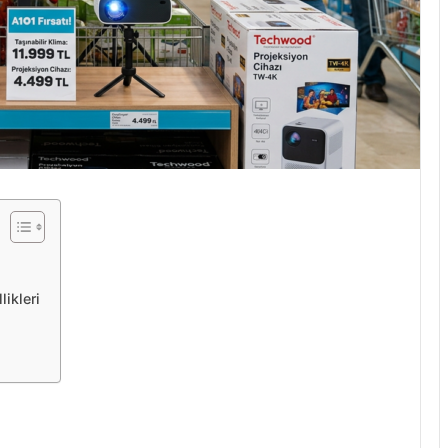
ikleri