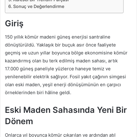
Sonuç ve Değerlendirme
Giriş
150 yıllık kömür madeni güneş enerjisi santraline
dönüştürüldü. Yaklaşık bir buçuk asır önce faaliyete
geçmiş ve uzun yıllar boyunca bölge ekonomisine kömür
kazandırmış olan bu terk edilmiş maden sahası, artık
17.000 güneş paneliyle yüzlerce haneye temiz ve
yenilenebilir elektrik sağlıyor. Fosil yakıt çağının simgesi
olan eski maden, yeşil enerji dönüşümünün en çarpıcı
örneklerinden biri hâline geldi.
Eski Maden Sahasında Yeni Bir
Dönem
Onlarca yıl boyunca kömür çıkarılan ve ardından atıl