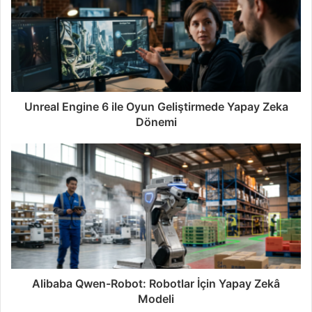
Unreal Engine 6 ile Oyun Geliştirmede Yapay Zeka
Dönemi
Alibaba Qwen-Robot: Robotlar İçin Yapay Zekâ
Modeli