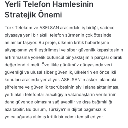
Yerli Telefon Hamlesinin
Stratejik Önemi
Türk Telekom ve ASELSAN arasındaki iş birliği, sadece
piyasaya yeni bir akıllı telefon sürmenin çok ötesinde
anlamlar taşıyor. Bu proje, ülkenin kritik haberleşme
altyapısının yerlileştirilmesi ve siber güvenlik kapasitesinin
artırılmasına yönelik bütüncül bir yaklaşımın parçası olarak
değerlendirilmeli. Özellikle günümüz dünyasında veri
güvenliği ve ulusal siber güvenlik, ülkelerin en öncelikli
konuları arasında yer alıyor. ASELSAN’ın askeri alandaki
şifreleme ve güvenlik tecrübesinin sivil alana aktarılması,
yerli akıllı telefonlar aracılığıyla vatandaşların verilerinin
daha güvende olmasını sağlayabilir ve dışa bağımlılığı
azaltabilir. Bu durum, Türkiye’nin dijital bağımsızlık
yolculuğunda atılmış kritik bir adımı temsil ediyor.