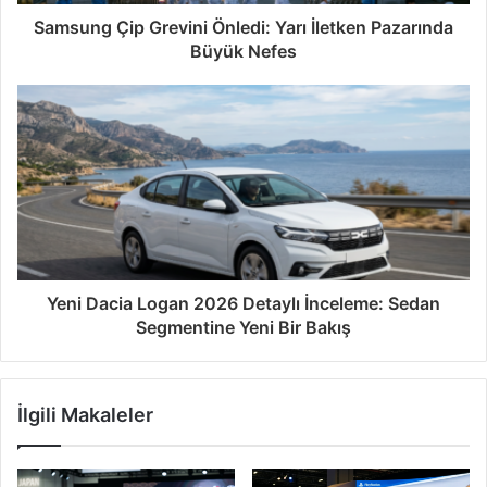
Samsung Çip Grevini Önledi: Yarı İletken Pazarında
Büyük Nefes
Yeni Dacia Logan 2026 Detaylı İnceleme: Sedan
Segmentine Yeni Bir Bakış
İlgili Makaleler