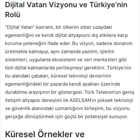
Dijital Vatan Vizyonu ve Türkiye’nin
Rolü
“Dijital Vatan” kavramı, bir ülkenin siber uzaydaki
egemenliğini ve kendi dijital altyapısını dış etkilere karşı
koruma yeteneğini ifade eder. Bu vizyon, sadece donanım
üretmekle kalmayıp, aynı zamanda yazılım, işletim
sistemleri, uygulama ekosistemi ve veri merkezleri gibi
tüm dijital katmanlarda yerlileşmeyi gerektirir. Türkiye’nin
bu alandaki çabaları, küresel teknoloji devlerinin
egemenliğindeki bir pazarda kendi ayakları üzerinde
durabilme arayışının bir göstergesi. Türk Telekom’un geniş
iletişim altyapısı deneyimi ile ASELSAN’ın yüksek teknoloji
ve güvenlik alanındaki uzmanlığının birleşimi, bu vizyonu
gerçeğe dönüştürmek için güçlü bir potansiyel sunuyor.
Küresel Örnekler ve