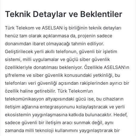
Teknik Detaylar ve Beklentiler
Türk Telekom ve ASELSAN iş birliğinin teknik detayları
henüz tam olarak açıklanmasa da, projenin sadece
donanımdan ibaret olmayacağı tahmin ediliyor.
Geliştirilecek yerli akıllı telefonun, güvenli bir işletim
sistemi, milli uygulamalar ve güçlü siber güvenlik
özellikleriyle donatılması bekleniyor. Özellikle ASELSAN’ın
şifreleme ve siber güvenlik konusundaki yetkinliği, bu
telefonları veri güvenliği açısından rakiplerinden ayırıcı bir
özellik haline getirebilir. Türk Telekom’un
telekomünikasyon altyapısındaki gücü ise, bu cihazların
iletişim ağlarına entegrasyonunu kolaylaştıracak ve yerli
ekosistemin yaygınlaşmasına katkıda bulunacaktır. Hedef,
sadece güvenli bir iletişim aracı sunmak değil, aynı
zamanda milli teknoloji kullanımını yaygınlaştırarak bir