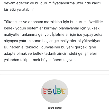
devam edecek ve bu durum fiyatlandırma üzerinde kalıcı
bir etki yaratabilir.
Tüketiciler ve donanım meraklıları için bu durum, özellikle
bellek yoğun sistemler kurmayı planlayanlar için yüksek
maliyetler anlamına geliyor. İşletmeler için ise yapay zeka
altyapısı yatırımlarının başlangıç maliyetlerini yükseltiyor.
Bu nedenle, teknoloji dünyasının bu yeni gerçekliğine
adapte olmak ve bellek tedarik zincirindeki gelişmeleri
yakından takip etmek büyük önem taşıyor.
ESUBE