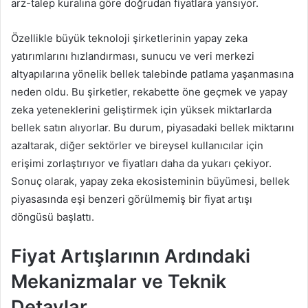
arz-talep kuralına göre doğrudan fiyatlara yansıyor.
Özellikle büyük teknoloji şirketlerinin yapay zeka
yatırımlarını hızlandırması, sunucu ve veri merkezi
altyapılarına yönelik bellek talebinde patlama yaşanmasına
neden oldu. Bu şirketler, rekabette öne geçmek ve yapay
zeka yeteneklerini geliştirmek için yüksek miktarlarda
bellek satın alıyorlar. Bu durum, piyasadaki bellek miktarını
azaltarak, diğer sektörler ve bireysel kullanıcılar için
erişimi zorlaştırıyor ve fiyatları daha da yukarı çekiyor.
Sonuç olarak, yapay zeka ekosisteminin büyümesi, bellek
piyasasında eşi benzeri görülmemiş bir fiyat artışı
döngüsü başlattı.
Fiyat Artışlarının Ardındaki
Mekanizmalar ve Teknik
Detaylar