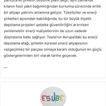
yalnızca iki şirketin büyüme planı değil; aynı zamanda
kıtanın fosil yakıt bağımlılığından kurtulma sürecinde kritik
bir altyapı yatırımı anlamına geliyor. Tüketiciler ve enerji
şirketleri açısından bakıldığında, bu tür büyük ölçekli
depolama projeleri şebeke güvenilirliğini artırırken
yenilenebilir enerji maliyetlerinin de uzun vadede
düşmesine katkı sağlıyor. Tesla’nın Avrupa’daki bu enerji
depolama atağı, şirketin küresel enerji altyapısının
vazgeçilmez bir parçası olmaya kararlı olduğunun en güçlü
göstergelerinden biri olarak tarihe geçecek.
—