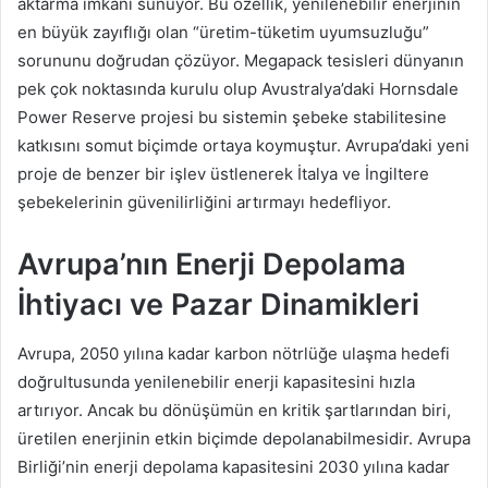
aktarma imkânı sunuyor. Bu özellik, yenilenebilir enerjinin
en büyük zayıflığı olan “üretim-tüketim uyumsuzluğu”
sorununu doğrudan çözüyor. Megapack tesisleri dünyanın
pek çok noktasında kurulu olup Avustralya’daki Hornsdale
Power Reserve projesi bu sistemin şebeke stabilitesine
katkısını somut biçimde ortaya koymuştur. Avrupa’daki yeni
proje de benzer bir işlev üstlenerek İtalya ve İngiltere
şebekelerinin güvenilirliğini artırmayı hedefliyor.
Avrupa’nın Enerji Depolama
İhtiyacı ve Pazar Dinamikleri
Avrupa, 2050 yılına kadar karbon nötrlüğe ulaşma hedefi
doğrultusunda yenilenebilir enerji kapasitesini hızla
artırıyor. Ancak bu dönüşümün en kritik şartlarından biri,
üretilen enerjinin etkin biçimde depolanabilmesidir. Avrupa
Birliği’nin enerji depolama kapasitesini 2030 yılına kadar