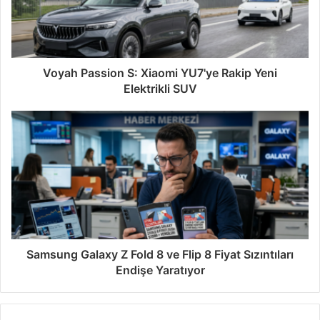
Voyah Passion S: Xiaomi YU7'ye Rakip Yeni
Elektrikli SUV
Samsung Galaxy Z Fold 8 ve Flip 8 Fiyat Sızıntıları
Endişe Yaratıyor